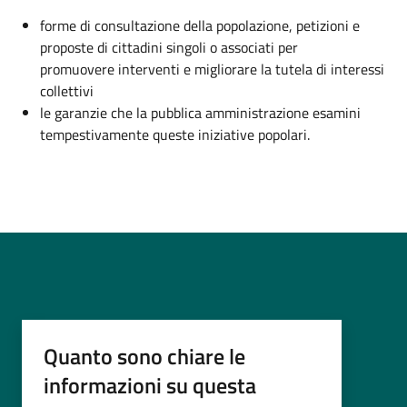
forme di consultazione della popolazione, petizioni e
proposte di cittadini singoli o associati per
promuovere interventi e migliorare la tutela di interessi
collettivi
le garanzie che la pubblica amministrazione esamini
tempestivamente queste iniziative popolari.
Quanto sono chiare le
informazioni su questa