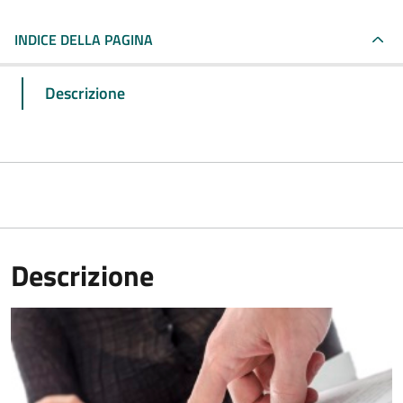
INDICE DELLA PAGINA
Descrizione
Descrizione