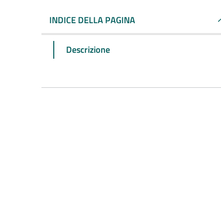
INDICE DELLA PAGINA
Descrizione