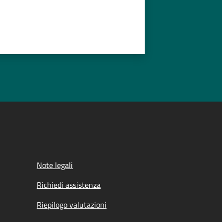
Note legali
Richiedi assistenza
Riepilogo valutazioni