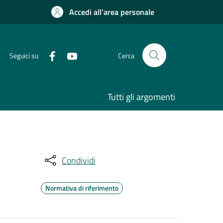
Accedi all'area personale
Seguici su
Cerca
Tutti gli argomenti
Condividi
Normativa di riferimento