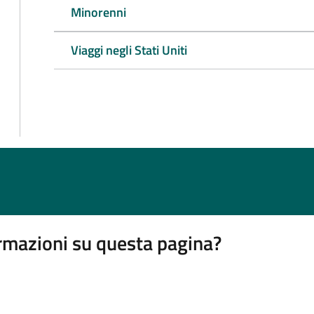
Minorenni
Viaggi negli Stati Uniti
rmazioni su questa pagina?