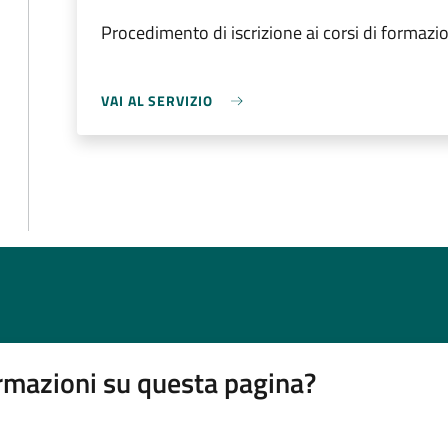
Procedimento di iscrizione ai corsi di formazi
VAI AL SERVIZIO
rmazioni su questa pagina?