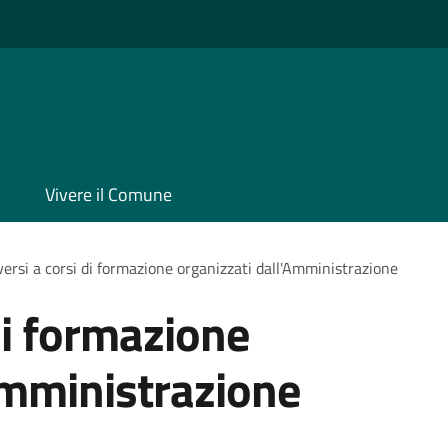
Vivere il Comune
iversi a corsi di formazione organizzati dall'Amministrazione
 di formazione
Amministrazione