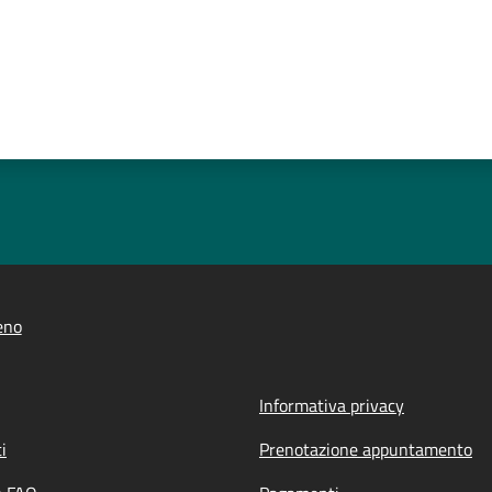
eno
Informativa privacy
i
Prenotazione appuntamento