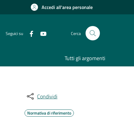
Accedi all'area personale
Seguici su
Cerca
Tutti gli argomenti
Condividi
Normativa di riferimento