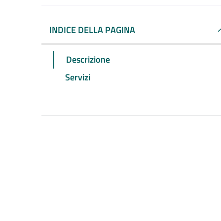
INDICE DELLA PAGINA
Descrizione
Servizi