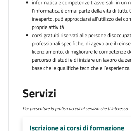
informatica e competenze trasversali: in un 
l'informatica è ormai parte della vita di tutti.
inesperto, può approcciarsi all'utilizzo del c
proprie attività
corsi gratuiti riservati alle persone disoccu
professionali specifiche, di agevolare il rein
licenziamento, di migliorare le competenze d
percorso di studi e di iniziare un lavoro da ze
base che le qualifiche tecniche e l’esperienza 
Servizi
Per presentare la pratica accedi al servizio che ti interessa
Iscrizione ai corsi di formazione