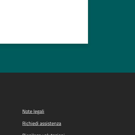
Note legali
Richiedi assistenza