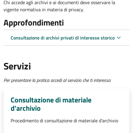
Chi accede agli archivi e ai documenti deve osservare la
vigente normativa in materia di privacy.
Approfondimenti
Consultazione di archivi privati di interesse storico
Servizi
Per presentare la pratica accedi al servizio che ti interessa
Consultazione di materiale
d'archivio
Procedimento di consultazione di materiale d'archivio