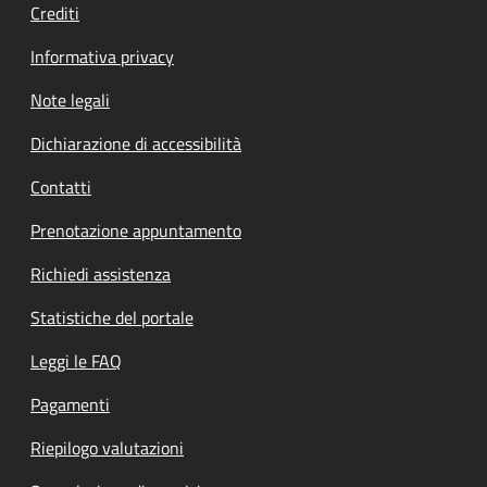
Crediti
Informativa privacy
Note legali
Dichiarazione di accessibilità
Contatti
Prenotazione appuntamento
Richiedi assistenza
Statistiche del portale
Leggi le FAQ
Pagamenti
Riepilogo valutazioni