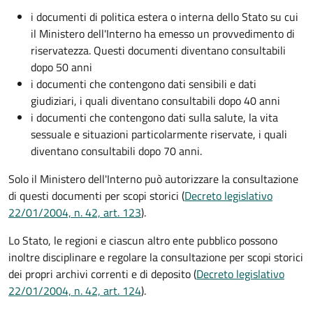
i documenti di politica estera o interna dello Stato su cui
il Ministero dell'Interno ha emesso un provvedimento di
riservatezza. Questi documenti diventano consultabili
dopo 50 anni
i documenti che contengono dati sensibili e dati
giudiziari, i quali diventano consultabili dopo 40 anni
i documenti che contengono dati sulla salute, la vita
sessuale e situazioni particolarmente riservate, i quali
diventano consultabili dopo 70 anni.
Solo il Ministero dell'Interno può autorizzare la consultazione
di questi documenti per scopi storici (
Decreto legislativo
22/01/2004, n. 42, art. 123
).
Lo Stato, le regioni e ciascun altro ente pubblico possono
inoltre disciplinare e regolare la consultazione per scopi storici
dei propri archivi correnti e di deposito (
Decreto legislativo
22/01/2004, n. 42, art. 124
).