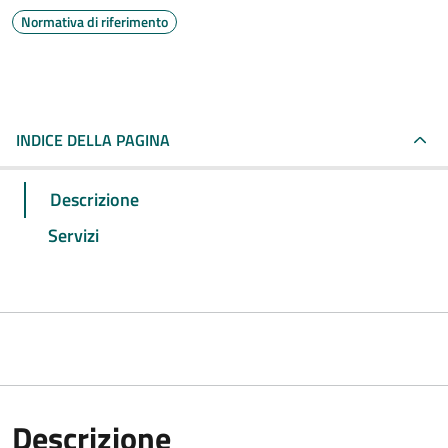
Normativa di riferimento
INDICE DELLA PAGINA
Descrizione
Servizi
Descrizione