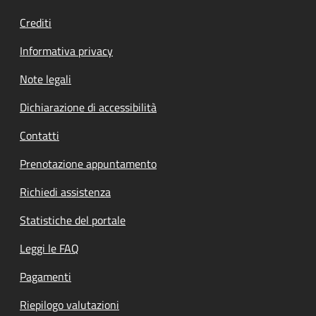
Crediti
Informativa privacy
Note legali
Dichiarazione di accessibilità
Contatti
Prenotazione appuntamento
Richiedi assistenza
Statistiche del portale
Leggi le FAQ
Pagamenti
Riepilogo valutazioni