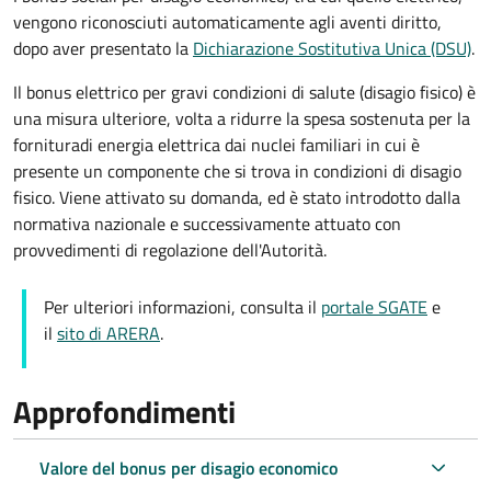
vengono riconosciuti automaticamente agli aventi diritto,
dopo aver presentato la
Dichiarazione Sostitutiva Unica (DSU)
.
Il bonus elettrico per gravi condizioni di salute (disagio fisico)
è
una
misura ulteriore, volta a ridurre la spesa sostenuta per la
fornitura
di energia elettrica dai nuclei familiari in cui è
presente un componente che si trova in condizioni di disagio
fisico. Viene attivato su domanda, ed è
stato introdotto dalla
normativa nazionale e successivamente attuato con
provvedimenti di regolazione dell'Autorità.
Per ulteriori informazioni, consulta il
portale SGATE
e
il
sito di ARERA
.
Approfondimenti
Valore del bonus per disagio economico