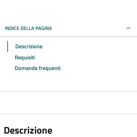
INDICE DELLA PAGINA
Descrizione
Requisiti
Domande frequenti
Descrizione