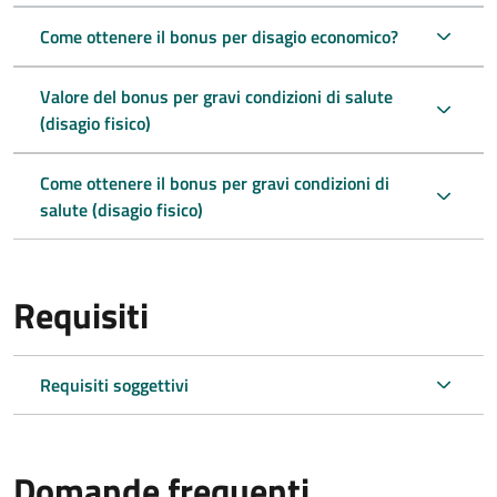
Come ottenere il bonus per disagio economico?
Valore del bonus per gravi condizioni di salute
(disagio fisico)
Come ottenere il bonus per gravi condizioni di
salute (disagio fisico)
Requisiti
Requisiti soggettivi
Domande frequenti