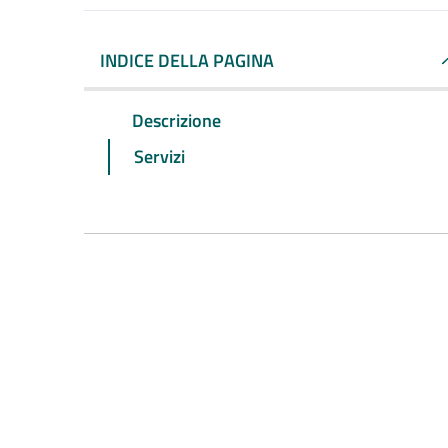
INDICE DELLA PAGINA
Descrizione
Servizi