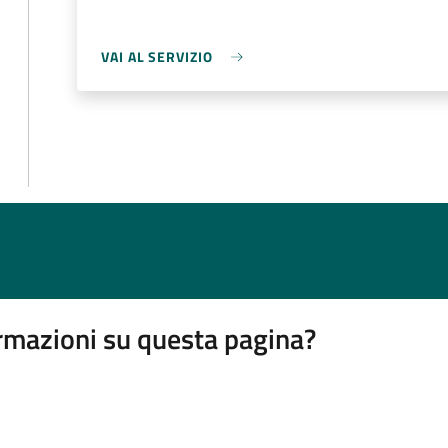
VAI AL SERVIZIO
rmazioni su questa pagina?