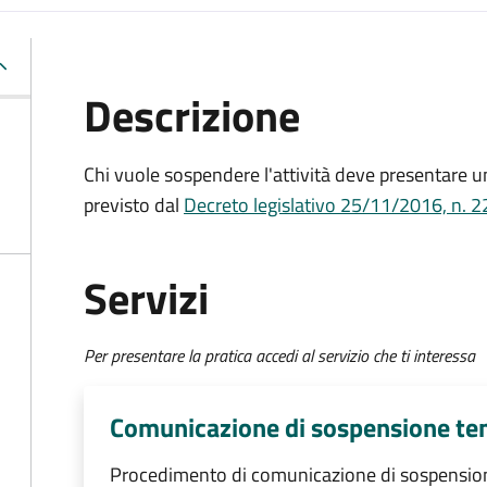
Descrizione
Chi vuole sospendere l'attività deve presentare
previsto dal
Decreto legislativo 25/11/2016, n. 2
Servizi
Per presentare la pratica accedi al servizio che ti interessa
Comunicazione di sospensione tem
Procedimento di comunicazione di sospension