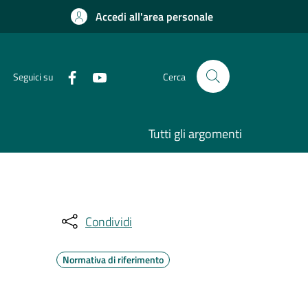
Accedi all'area personale
Seguici su
Cerca
Tutti gli argomenti
Condividi
Normativa di riferimento