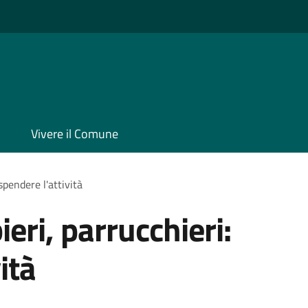
Vivere il Comune
spendere l'attività
ieri, parrucchieri:
ità