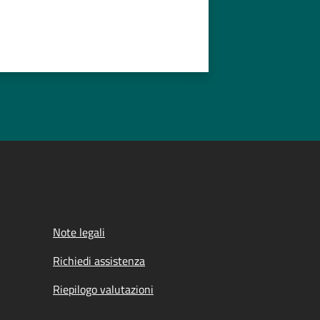
Note legali
Richiedi assistenza
Riepilogo valutazioni