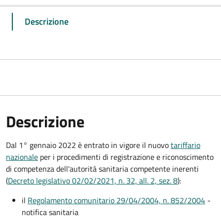
Descrizione
Descrizione
Dal 1° gennaio 2022 è entrato in vigore il nuovo
tariffario
nazionale
per i procedimenti di registrazione e riconoscimento
di competenza dell'autorità sanitaria competente inerenti
(
Decreto legislativo 02/02/2021, n. 32, all. 2, sez. 8
):
il
Regolamento comunitario 29/04/2004, n. 852/2004
-
notifica sanitaria