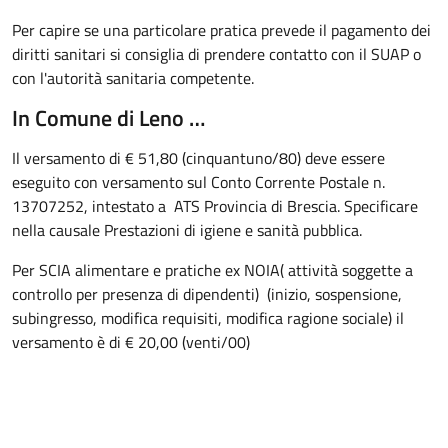
Per capire se una particolare pratica prevede il pagamento dei
diritti sanitari si consiglia di prendere contatto con il SUAP o
con l'autorità sanitaria competente.
In Comune di Leno …
Il versamento di € 51,80 (cinquantuno/80) deve essere
eseguito con versamento sul Conto Corrente Postale n.
13707252, intestato a ATS Provincia di Brescia. Specificare
nella causale Prestazioni di igiene e sanità pubblica.
Per SCIA alimentare e pratiche ex NOIA( attività soggette a
controllo per presenza di dipendenti) (inizio, sospensione,
subingresso, modifica requisiti, modifica ragione sociale) il
versamento è di € 20,00 (venti/00)