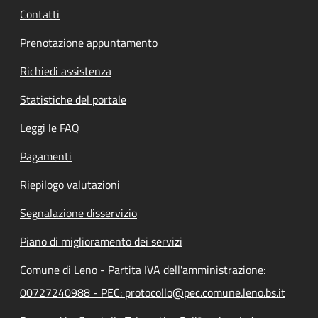
Contatti
Prenotazione appuntamento
Richiedi assistenza
Statistiche del portale
Leggi le FAQ
Pagamenti
Riepilogo valutazioni
Segnalazione disservizio
Piano di miglioramento dei servizi
Comune di Leno - Partita IVA dell'amministrazione:
00727240988 - PEC: protocollo@pec.comune.leno.bs.it