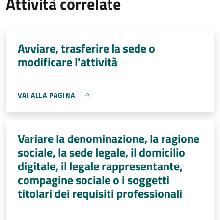
Attività correlate
Avviare, trasferire la sede o
modificare l'attività
VAI ALLA PAGINA
Variare la denominazione, la ragione
sociale, la sede legale, il domicilio
digitale, il legale rappresentante,
compagine sociale o i soggetti
titolari dei requisiti professionali