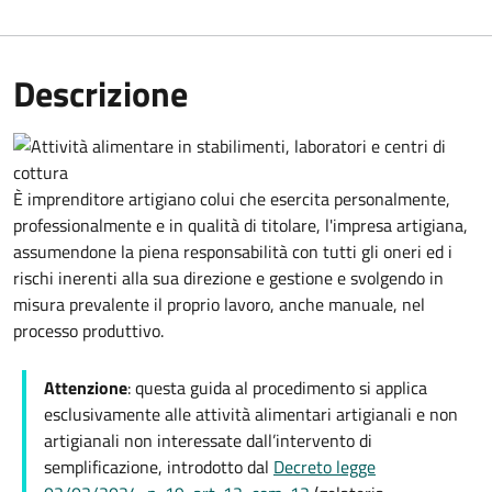
Descrizione
È imprenditore artigiano colui che esercita personalmente,
professionalmente e in qualità di titolare, l'impresa artigiana,
assumendone la piena responsabilità con tutti gli oneri ed i
rischi inerenti alla sua direzione e gestione e svolgendo in
misura prevalente il proprio lavoro, anche manuale, nel
processo produttivo.
Attenzione
: questa guida al procedimento
si applica
esclusivamente alle attività alimentari artigianali e non
artigianali non interessate dall’intervento di
semplificazione, introdotto dal
Decreto legge