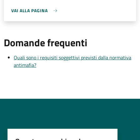
VAI ALLA PAGINA
Domande frequenti
Quali sono i requisiti soggettivi previsti dalla normativa
antimafia?