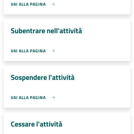
VAI ALLA PAGINA
Subentrare nell'attività
VAI ALLA PAGINA
Sospendere l'attività
VAI ALLA PAGINA
Cessare l'attività