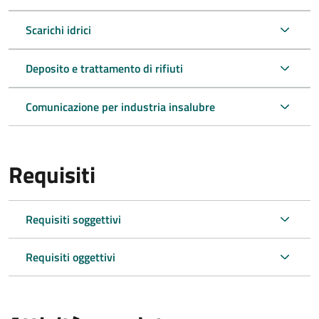
Scarichi idrici
Deposito e trattamento di rifiuti
Comunicazione per industria insalubre
Requisiti
Requisiti soggettivi
Requisiti oggettivi