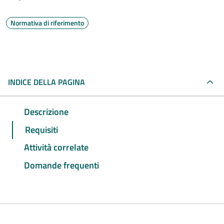
Normativa di riferimento
INDICE DELLA PAGINA
Descrizione
Requisiti
Attività correlate
Domande frequenti