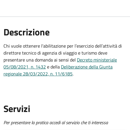
Descrizione
Chi vuole ottenere l'abilitazione per l’esercizio dell’attività di
direttore tecnico di agenzia di viaggio e turismo deve
presentare una domanda ai sensi
del
Decreto ministeriale
0
5
/08/
2021, n. 1432
e della
Deliberazione della Giunta
regionale 28/03/2022, n. 11/6185
.
Servizi
Per presentare la pratica accedi al servizio che ti interessa