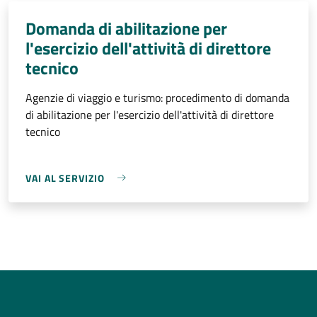
Domanda di abilitazione per
l'esercizio dell'attività di direttore
tecnico
Agenzie di viaggio e turismo: procedimento di domanda
di abilitazione per l'esercizio dell'attività di direttore
tecnico
VAI AL SERVIZIO