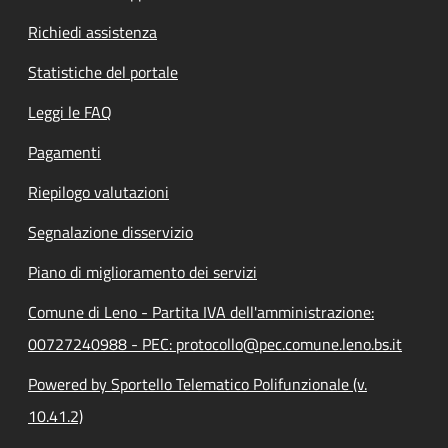
Richiedi assistenza
Statistiche del portale
Leggi le FAQ
Pagamenti
Riepilogo valutazioni
Segnalazione disservizio
Piano di miglioramento dei servizi
Comune di Leno - Partita IVA dell'amministrazione:
00727240988 - PEC: protocollo@pec.comune.leno.bs.it
Powered by Sportello Telematico Polifunzionale (v.
10.41.2)