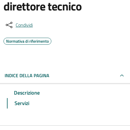
direttore tecnico
Condividi
Normativa di riferimento
INDICE DELLA PAGINA
Descrizione
Servizi