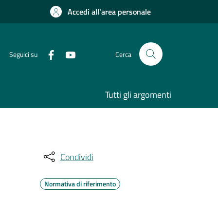
Accedi all'area personale
Seguici su
Cerca
Tutti gli argomenti
Condividi
Normativa di riferimento