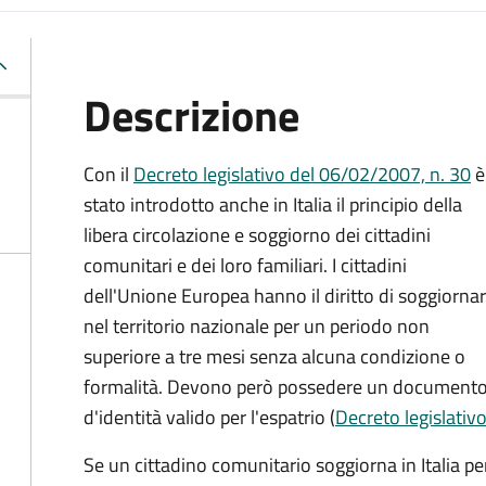
Descrizione
Con il
Decreto legislativo del 06/02/2007, n. 30
è
stato introdotto anche in Italia il principio della
libera circolazione e soggiorno dei cittadini
comunitari e dei loro familiari. I cittadini
dell'Unione Europea hanno il diritto di soggiorna
nel territorio nazionale per un periodo non
superiore a tre mesi senza alcuna condizione o
formalità. Devono però possedere un document
d'identità valido per l'espatrio (
Decreto legislativo
Se un cittadino comunitario soggiorna in Italia pe