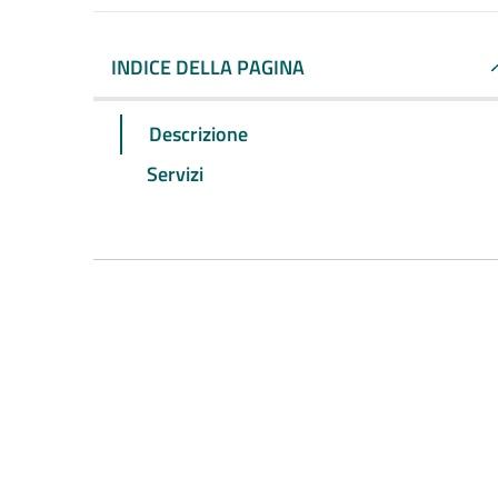
INDICE DELLA PAGINA
Descrizione
Servizi