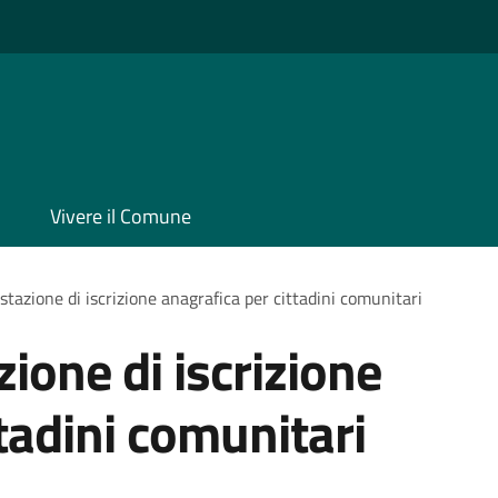
Vivere il Comune
stazione di iscrizione anagrafica per cittadini comunitari
zione di iscrizione
tadini comunitari