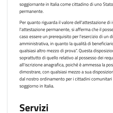
soggiornante in Italia come cittadino di uno Stato
permanente.
Per quanto riguarda il valore dell'attestazione di 
l'attestazione permanente, si afferma che il posse
caso essere un prerequisito per l'esercizio di un 
amministrativa, in quanto la qualità di beneficiari
qualsiasi altro mezzo di prova". Questa disposizion
soprattutto di quello relativo al possesso dei requis
all'iscrizione anagrafica, poiché è ammessa la poss
dimostrare, con qualsiasi mezzo a sua disposizione,
dal nostro ordinamento per i cittadini comunitari i
soggiorno in Italia.
Servizi