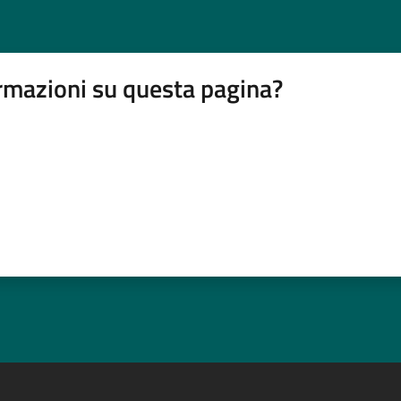
rmazioni su questa pagina?