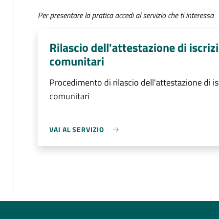
Per presentare la pratica accedi al servizio che ti interessa
Rilascio dell'attestazione di iscri
comunitari
Procedimento di rilascio dell'attestazione di is
comunitari
VAI AL SERVIZIO